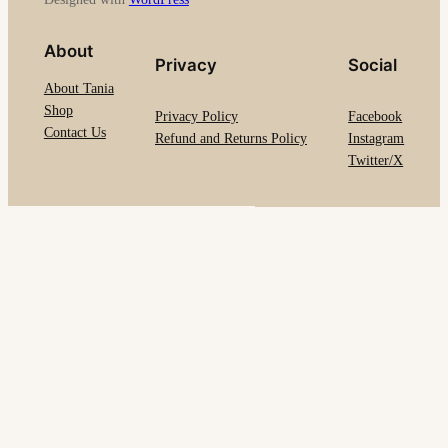
About
Privacy
Social
About Tania
Shop
Privacy Policy
Facebook
Contact Us
Refund and Returns Policy
Instagram
Twitter/X